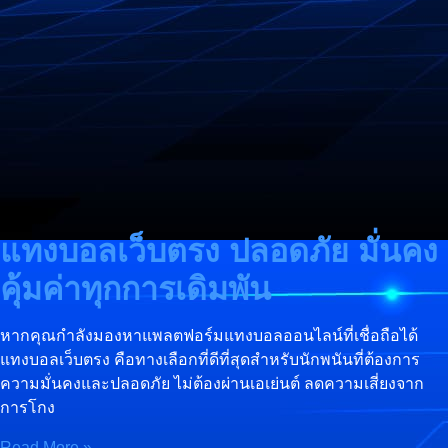
แทงบอลเว็บตรง ปลอดภัย มั่นคง
คุ้มค่าทุกการเดิมพัน
หากคุณกำลังมองหาแพลตฟอร์มแทงบอลออนไลน์ที่เชื่อถือได้
แทงบอลเว็บตรง คือทางเลือกที่ดีที่สุดสำหรับนักพนันที่ต้องการ
ความมั่นคงและปลอดภัย ไม่ต้องผ่านเอเย่นต์ ลดความเสี่ยงจาก
การโกง
Read More »