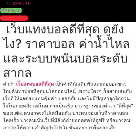
บทความ
เข้าสู่ระบบ
สมัครสมาชิก
เว็บแทงบอลดีที่สุด ดูยัง
ไง? ราคาบอล ค่าน้ำไหล
และระบบพนันบอลระดับ
สากล
คำว่า
เว็บแทงบอลดีที่สุด
เป็นคำที่นักเดิมพันและคอบอลชาว
ไทยค้นหาบ่อยที่สุดบนโลกออนไลน์ เพราะใครๆ ก็อยากเล่นกับ
เว็บที่ให้ผลตอบแทนคุ้มค่า ปลอดภัย และไม่มีปัญหาจุกจิกกวน
ใจในภายหลัง แต่ในความเป็นจริง มาตรฐานของคำว่า “ดีที่สุด”
ของแต่ละคนอาจจะไม่เหมือนกัน บางคนชอบเว็บที่ราคาบอล
ไหลเร็ว บางคนเน้นเว็บที่มีลิงก์ถ่ายทอดสดให้ดูฟรี หรือบางคน
อาจจะให้ความสำคัญกับโปรโมชั่นและการคืนยอดเสีย