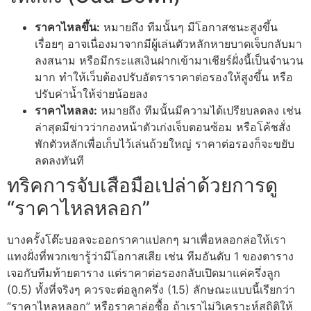
ราคาไหลขึ้น:
หมายถึง ทีมนั้นๆ มีโอกาสชนะสูงขึ้น
เรื่อยๆ อาจเนื่องมาจากมีผู้เล่นตัวหลักหายบาดเจ็บกลับมา
ลงสนาม หรือมีกระแสเงินฝากเข้ามาเชียร์ฝั่งนี้เป็นจำนวน
มาก ทำให้เว็บต้องปรับอัตราราคาต่อรองให้สูงขึ้น หรือ
ปรับค่าน้ำให้จ่ายน้อยลง
ราคาไหลลง:
หมายถึง ทีมนั้นมีความได้เปรียบลดลง เช่น
ล่าสุดมีข่าวว่ากองหน้าตัวเก่งเจ็บตอนซ้อม หรือโค้ชสั่ง
พักตัวหลักเพื่อเก็บไว้เล่นถ้วยใหญ่ ราคาต่อรองก็จะขยับ
ลดลงทันที
ทริคการจับเสือมือเปล่าด้วยการดู
“ราคาไหลหลอก”
บางครั้งโต๊ะบอลจะออกราคาแปลกๆ มาเพื่อหลอกล่อให้เรา
แทงฝั่งที่พวกเขารู้ว่ามีโอกาสเสีย เช่น ทีมอันดับ 1 ของตาราง
เจอกับทีมท้ายตาราง แต่ราคาต่อรองกลับเปิดมาแค่ครึ่งลูก
(0.5) ทั้งที่จริงๆ ควรจะต่อลูกครึ่ง (1.5) ลักษณะแบบนี้เรียกว่า
“ราคาไหลหลอก” หรือราคาล่อซื้อ ถ้าเราไม่วิเคราะห์สถิติให้