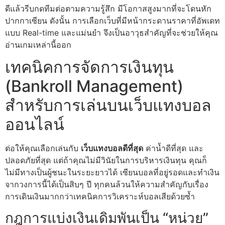
ดีแล้วรีบกดทีมต่อตามความรู้สึก มีโอกาสสูงมากที่จะโดนหัก
ปากกาเซียน ดังนั้น การเลือกเว็บที่มีหน้ากระดานราคาที่อัพเดท
แบบ Real-time และแม่นยำ จึงเป็นอาวุธสำคัญที่จะช่วยให้คุณ
อ่านเกมเหล่านี้ออก
เทคนิคการจัดการเงินทุน
(Bankroll Management)
สำหรับการเล่นบนเว็บแทงบอล
ออนไลน์
ต่อให้คุณเลือกเล่นกับ
เว็บแทงบอลดีที่สุด
ค่าน้ำดีที่สุด และ
ปลอดภัยที่สุด แต่ถ้าคุณไม่มีวินัยในการบริหารเงินทุน คุณก็
ไม่มีทางเป็นผู้ชนะในระยะยาวได้ เซียนบอลที่อยู่รอดและทำเงิน
จากวงการนี้ได้เป็นสิบๆ ปี ทุกคนล้วนให้ความสำคัญกับเรื่อง
การเดินเงินมากกว่าเทคนิคการวิเคราะห์บอลเสียด้วยซ้ำ
กฎการแบ่งเงินเดิมพันเป็น “หน่วย”