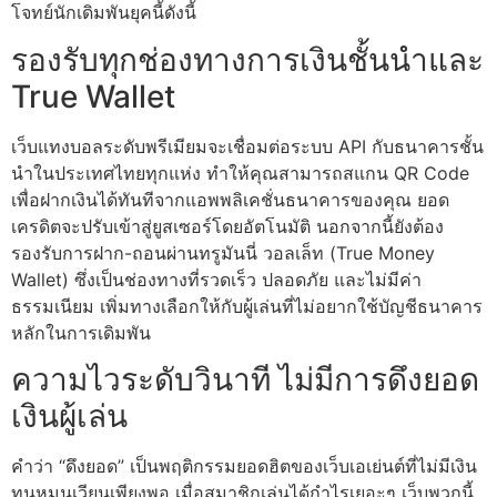
โจทย์นักเดิมพันยุคนี้ดังนี้
รองรับทุกช่องทางการเงินชั้นนำและ
True Wallet
เว็บแทงบอลระดับพรีเมียมจะเชื่อมต่อระบบ API กับธนาคารชั้น
นำในประเทศไทยทุกแห่ง ทำให้คุณสามารถสแกน QR Code
เพื่อฝากเงินได้ทันทีจากแอพพลิเคชั่นธนาคารของคุณ ยอด
เครดิตจะปรับเข้าสู่ยูสเซอร์โดยอัตโนมัติ นอกจากนี้ยังต้อง
รองรับการฝาก-ถอนผ่านทรูมันนี่ วอลเล็ท (True Money
Wallet) ซึ่งเป็นช่องทางที่รวดเร็ว ปลอดภัย และไม่มีค่า
ธรรมเนียม เพิ่มทางเลือกให้กับผู้เล่นที่ไม่อยากใช้บัญชีธนาคาร
หลักในการเดิมพัน
ความไวระดับวินาที ไม่มีการดึงยอด
เงินผู้เล่น
คำว่า “ดึงยอด” เป็นพฤติกรรมยอดฮิตของเว็บเอเย่นต์ที่ไม่มีเงิน
ทุนหมุนเวียนเพียงพอ เมื่อสมาชิกเล่นได้กำไรเยอะๆ เว็บพวกนี้