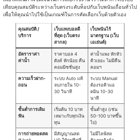
เทียบคุณสมบัติระหว่างเว็บตรงระดับท็อปกับเว็บพนันเถื่อนทั่วไป
เพื่อให้คุณนำไปใช้เป็นเกณฑ์ในการคัดเลือกเว็บด้วยตัวเอง
คุณสมบัติ /
เว็บแทงบอลดี
เว็บพนันไร้
บริการ
ที่สุด (เว็บตรง
มาตรฐาน (เว็บ
สากล)
เอเย่นต์)
อัตราราค่า
ราคาบอล 4
ค่าน้ำแพง หักหัว
ค่าน้ำ
ตังค์ หักน้อย คืน
คิวเยอะ ไม่มีคืน
คอมมิชชั่นสูง
คอมฯ
ความเร็วฝาก-
ระบบ Auto แท้
ระบบ Manual
ถอน
จบภายใน 10-
ต้องรอคิวแอ
30 วินาที
ดมิน 10-30
นาที
ขั้นต่ำการเดิม
เริ่มต้น 10 บาท
ขั้นต่ำสูง (เช่น
พัน
เหมาะกับทุกเงิน
50-100 บาทขึ้น
ทุน
ไป)
การถ่ายทอดสด
มีสัญญาณสด
ไม่มีไลฟ์สด