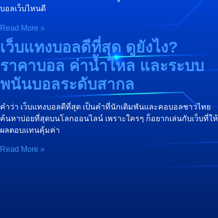
บอลเว็บไหนดี
Read More »
เว็บแทงบอลดีที่สุด ดูยังไง?
ราคาบอล ค่าน้ำไหล และระบบ
พนันบอลระดับสากล
คำว่า เว็บแทงบอลดีที่สุด เป็นคำที่นักเดิมพันและคอบอลชาวไทย
ค้นหาบ่อยที่สุดบนโลกออนไลน์ เพราะใครๆ ก็อยากเล่นกับเว็บที่ให้
ผลตอบแทนคุ้มค่า
Read More »