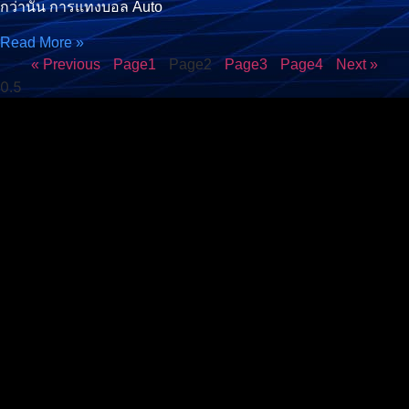
กว่านั่น การแทงบอล Auto
Read More »
« Previous
Page
1
Page
2
Page
3
Page
4
Next »