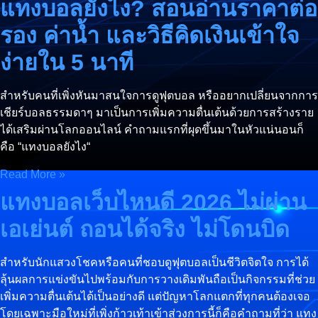
แทงบอลยังไง? สอนอ่านราคาต่อ
รอง ค่าน้ำ และวิธีคิดเงินเข้าใจ
ง่ายใน 5 นาที
สำหรับคนที่เพิ่งหันมาสนใจการดูฟุตบอล หรืออยากเปลี่ยนจากการ
เชียร์บอลธรรมดาๆ มาเป็นการเพิ่มความตื่นเต้นด้วยการสร้างราย
ได้เสริมผ่านโลกออนไลน์ คำถามแรกที่ผุดขึ้นมาในหัวแน่นอนก็
คือ “แทงบอลยังไง“
Read More »
แทงบอลเว็บไหนดี 2026 ไม่ผ่าน
เอเย่นต์ ถอนได้จริง ไม่โดนบิด
สำหรับนักแสวงโชคหรือคนที่ชอบดูฟุตบอลเป็นชีวิตจิตใจ การได้
ลุ้นผลการแข่งขันไปพร้อมกับการวางเดิมพันถือเป็นกิจกรรมที่ช่วย
เพิ่มความตื่นเต้นได้เป็นอย่างดี แต่ปัญหาโลกแตกที่ทุกคนต้องเจอ
โดยเฉพาะมือใหม่ที่เพิ่งก้าวเท้าเข้าสู่วงการนี้ก็คือคำถามที่ว่า แทง