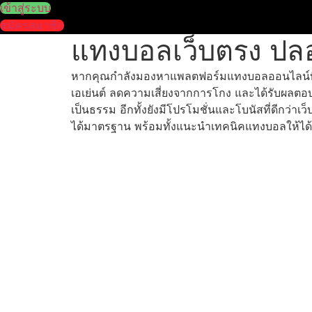
เข้าสู่ระบบ
สมัครสมาชิก
แทงบอลเว็บตรง ปลอด
หากคุณกำลังมองหาแพลตฟอร์มแทงบอลออนไลน์ที่เ
เอเย่นต์ ลดความเสี่ยงจากการโกง และได้รับผลตอ
เป็นธรรม อีกทั้งยังมีโปรโมชั่นและโบนัสที่ดีกว่า
ได้มาตรฐาน พร้อมทั้งแนะนำเทคนิคแทงบอลให้ได