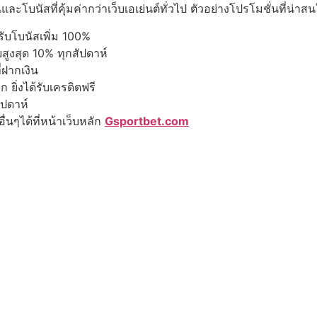
โบนัสที่คุ้มค่ากว่าเว็บเอเย่นต์ทั่วไป ตัวอย่างโปรโมชั่นที่น่าสน
รับโบนัสเพิ่ม 100%
สูงสุด 10% ทุกสัปดาห์
่ฝากเงิน
ยิ่งได้รับเครดิตฟรี
ัปดาห์
นๆได้ที่หน้าเว็บหลัก
Gsportbet.com