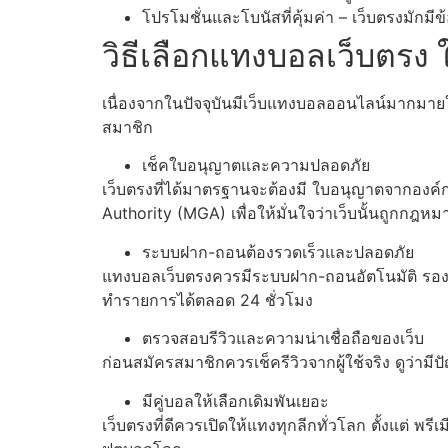
โปรโมชั่นและโบนัสที่คุ้มค่า – เว็บตรงมักมีข
วิธีเลือกแทงบอลเว็บตรง ให้ไ
เนื่องจากในปัจจุบันมีเว็บแทงบอลออนไลน์มากมายให
สมาชิก
เช็คใบอนุญาตและความปลอดภัย
เว็บตรงที่ได้มาตรฐานจะต้องมี ใบอนุญาตจากองค
Authority (MGA) เพื่อให้มั่นใจว่าเว็บนั้นถูกกฎ
ระบบฝาก-ถอนต้องรวดเร็วและปลอดภัย
แทงบอลเว็บตรงควรมีระบบฝาก-ถอนอัตโนมัติ รองรั
ทำรายการได้ตลอด 24 ชั่วโมง
ตรวจสอบรีวิวและความน่าเชื่อถือของเว็บ
ก่อนสมัครสมาชิกควรเช็ครีวิวจากผู้ใช้จริง ดูว่าม
มีคู่บอลให้เลือกเดิมพันเยอะ
เว็บตรงที่ดีควรเปิดให้แทงทุกลีกทั่วโลก ตั้งแต่ พร