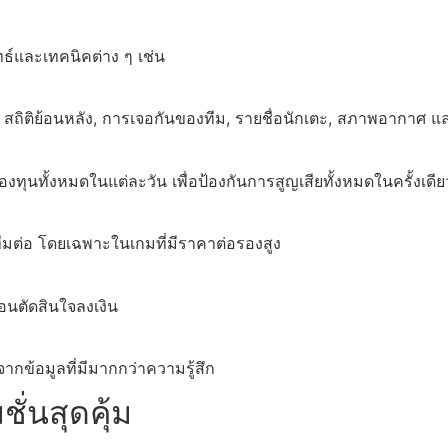
์และเทคนิคต่าง ๆ เช่น
, สถิติย้อนหลัง, การเจอกันของทีม, รายชื่อนักเตะ, สภาพอากาศ และ
นทั้งหมดในแต่ละวัน เพื่อป้องกันการสูญเสียทั้งหมดในครั้งเดีย
ต่อ โดยเฉพาะในเกมที่มีราคาต่อรองสูง
อนตัดสินใจลงเงิน
กข้อมูลที่มีมากกว่าความรู้สึก
่นสุดคุ้ม