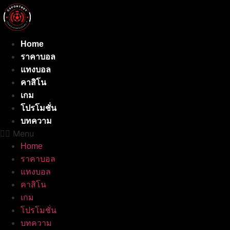
Skip
to
content
Home
ราคาบอล
แทงบอล
คาสิโน
เกม
โปรโมชั่น
บทความ
Menu
Home
ราคาบอล
แทงบอล
คาสิโน
เกม
โปรโมชั่น
บทความ