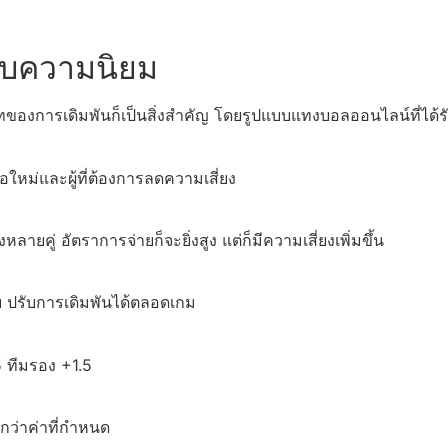
รับความนิยม
เภทของการเดิมพันก็เป็นสิ่งสำคัญ โดยรูปแบบแทงบอลออนไลน์ที่ได้ร
ือใหม่และผู้ที่ต้องการลดความเสี่ยง
งหลายคู่ อัตราการจ่ายก็จะยิ่งสูง แต่ก็มีความเสี่ยงเพิ่มขึ้น
ย ปรับการเดิมพันได้ตลอดเกม
5 ทีมรอง +1.5
กว่าค่าที่กำหนด