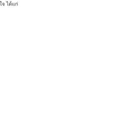
ใจ ได้แก่